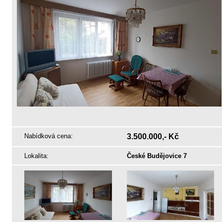
Nabídková cena:
3.500.000,- Kč
Lokalita:
České Budějovice 7