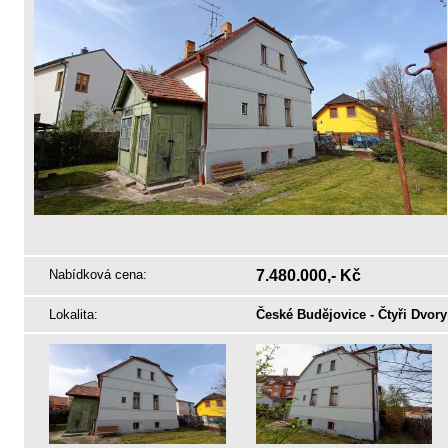
Nabídková cena:
7.480.000,- Kč
Lokalita:
České Budějovice - Čtyři Dvory